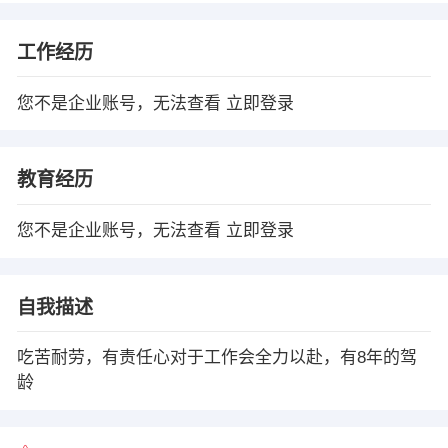
工作经历
您不是企业账号，无法查看
立即登录
教育经历
您不是企业账号，无法查看
立即登录
自我描述
吃苦耐劳，有责任心对于工作会全力以赴，有8年的驾
龄