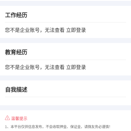
工作经历
您不是企业账号，无法查看
立即登录
教育经历
您不是企业账号，无法查看
立即登录
自我描述
温馨提示
1、本平台仅供信息发布，不会收取押金、保证金，请微友务必谨慎！