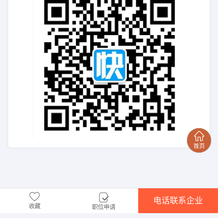
电话联系企业
收藏
职位申请