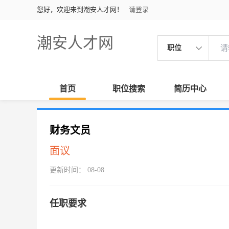
您好，欢迎来到潮安人才网！
请登录
潮安人才网
职位
首页
职位搜索
简历中心
财务文员
面议
更新时间： 08-08
任职要求