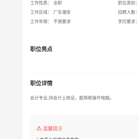
工作性质：
全职
职位类别
工作区域：
广东潮安
招聘人数
工作年限：
不限要求
学历要求
职位亮点
职位详情
会计专业,持会计上岗证，能熟练操作电脑。
温馨提示