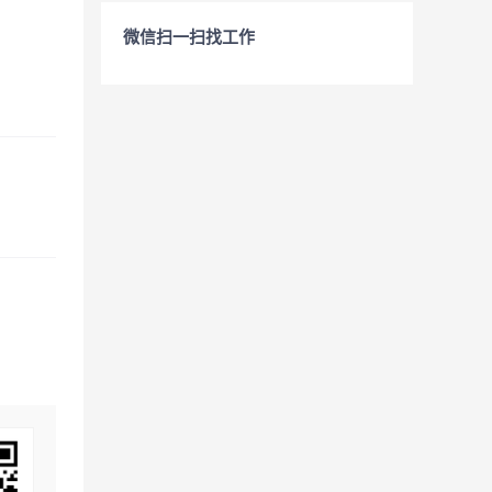
微信扫一扫找工作