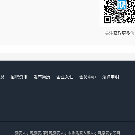
！
关注获取更多信
信息
招聘资讯
发布简历
企业入驻
会员中心
法律申明
们
潮安人才网,潮安招聘网,潮安人才市场,潮安人事人才网,潮安求职网