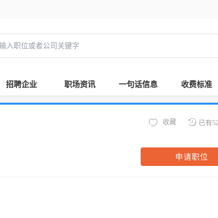
招聘企业
职场资讯
一句话信息
收费标准
收藏
已有5
申请职位