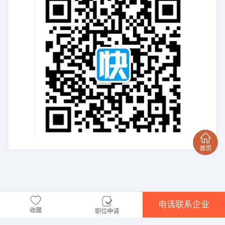
电话联系企业
收藏
职位申请