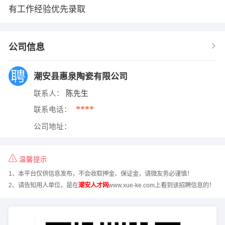
有工作经验优先录取
公司信息
潮安县惠泉陶瓷有限公司
联系人：
陈先生
****
联系电话：
公司地址：
温馨提示
1、本平台仅供信息发布，不会收取押金、保证金，请微友务必谨慎！
2、请告知用人单位，是在
潮安人才网
www.xue-ke.com上看到该招聘信息的！