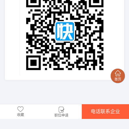
电话联系企业
收藏
职位申请