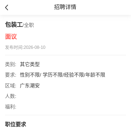
招聘详情
包装工
/全职
面议
发布时间:2026-08-10
类别:
其它类型
要求:
性别不限/ 学历不限/经验不限/年龄不限
区域:
广东潮安
人数:
福利:
职位要求