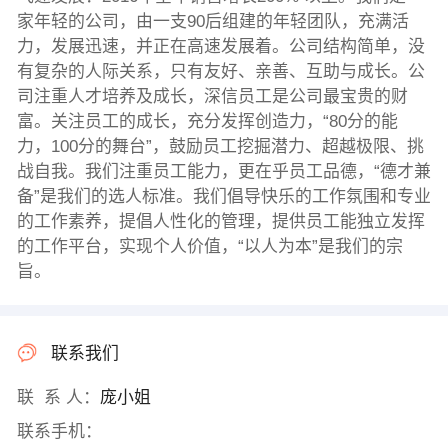
家年轻的公司，由一支90后组建的年轻团队，充满活
力，发展迅速，并正在高速发展着。公司结构简单，没
有复杂的人际关系，只有友好、亲善、互助与成长。公
司注重人才培养及成长，深信员工是公司最宝贵的财
富。关注员工的成长，充分发挥创造力，“80分的能
力，100分的舞台”，鼓励员工挖掘潜力、超越极限、挑
战自我。我们注重员工能力，更在乎员工品德，“德才兼
备”是我们的选人标准。我们倡导快乐的工作氛围和专业
的工作素养，提倡人性化的管理，提供员工能独立发挥
的工作平台，实现个人价值，“以人为本”是我们的宗
旨。
联系我们
联 系 人：
庞小姐
联系手机：