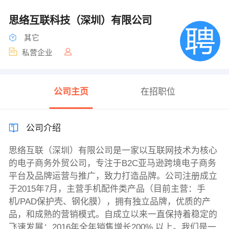
思络互联科技（深圳）有限公司
其它
私营企业
公司主页
在招职位
公司介绍
思络互联（深圳）有限公司是一家以互联网技术为核心
的电子商务外贸公司，专注于B2C亚马逊跨境电子商务
平台及品牌运营与推广，致力打造品牌。公司注册成立
于2015年7月，主营手机配件类产品（目前主营：手
机/PAD保护壳、钢化膜），拥有独立品牌，优质的产
品，和成熟的营销模式。自成立以来一直保持着稳定的
飞速发展：2016年全年销售增长200% 以上。我们是一