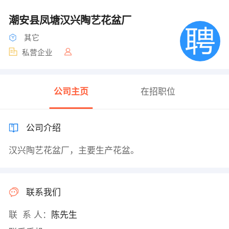
潮安县凤塘汉兴陶艺花盆厂
其它
私营企业
公司主页
在招职位
公司介绍
汉兴陶艺花盆厂，主要生产花盆。
联系我们
联 系 人：
陈先生