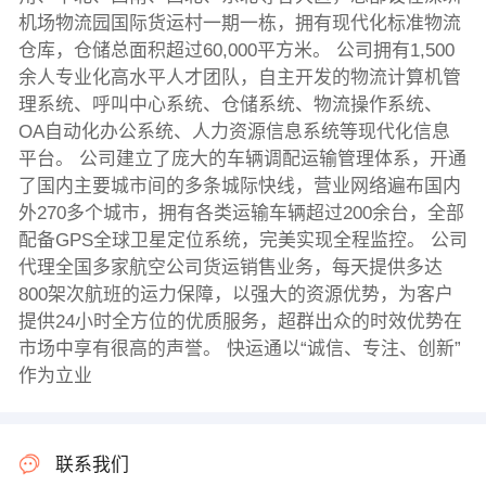
机场物流园国际货运村一期一栋，拥有现代化标准物流
仓库，仓储总面积超过60,000平方米。 公司拥有1,500
余人专业化高水平人才团队，自主开发的物流计算机管
理系统、呼叫中心系统、仓储系统、物流操作系统、
OA自动化办公系统、人力资源信息系统等现代化信息
平台。 公司建立了庞大的车辆调配运输管理体系，开通
了国内主要城市间的多条城际快线，营业网络遍布国内
外270多个城市，拥有各类运输车辆超过200余台，全部
配备GPS全球卫星定位系统，完美实现全程监控。 公司
代理全国多家航空公司货运销售业务，每天提供多达
800架次航班的运力保障，以强大的资源优势，为客户
提供24小时全方位的优质服务，超群出众的时效优势在
市场中享有很高的声誉。 快运通以“诚信、专注、创新”
作为立业
联系我们