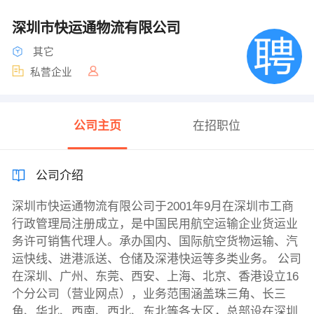
深圳市快运通物流有限公司
其它
私营企业
公司主页
在招职位
公司介绍
深圳市快运通物流有限公司于2001年9月在深圳市工商
行政管理局注册成立，是中国民用航空运输企业货运业
务许可销售代理人。承办国内、国际航空货物运输、汽
运快线、进港派送、仓储及深港快运等多类业务。 公司
在深圳、广州、东莞、西安、上海、北京、香港设立16
个分公司（营业网点），业务范围涵盖珠三角、长三
角、华北、西南、西北、东北等各大区，总部设在深圳