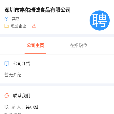
深圳市嘉佑瑞诚食品有限公司
其它
私营企业
公司主页
在招职位
公司介绍
暂无介绍
联系我们
联 系 人：
吴小姐